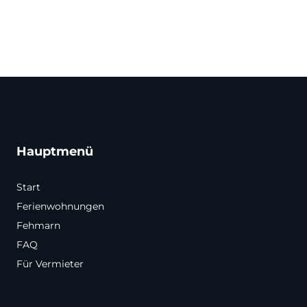
Hauptmenü
Start
Ferienwohnungen
Fehmarn
FAQ
Für Vermieter