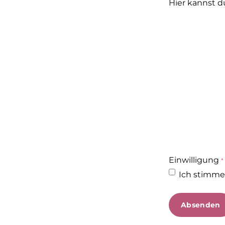
Hier kannst 
Einwilligung
Ich stimme