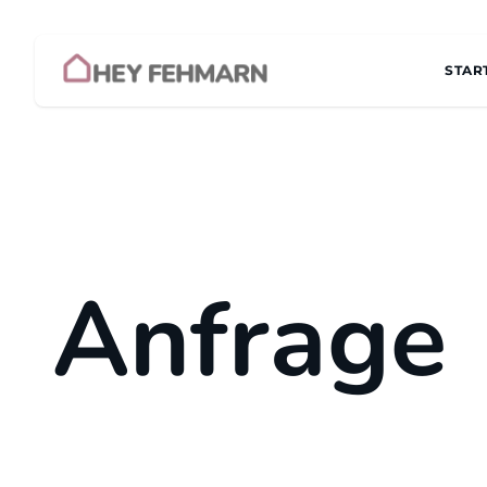
Zum Inhalt
STAR
Anfrage