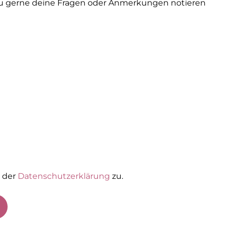
du gerne deine Fragen oder Anmerkungen notieren
 der
Datenschutzerklärung
zu.