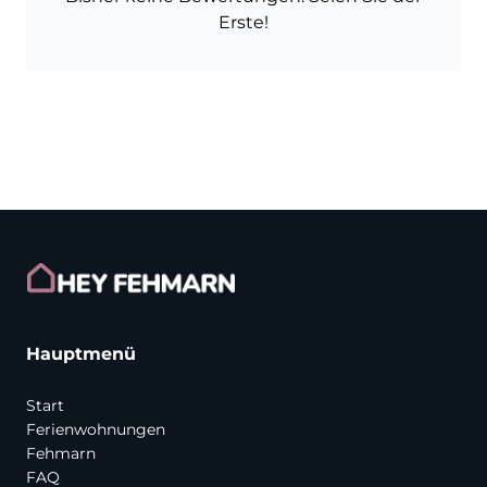
Erste!
Hauptmenü
Start
Ferienwohnungen
Fehmarn
FAQ