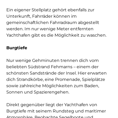
Ein eigener Stellplatz gehört ebenfalls zur
Unterkunft, Fahrräder können im
gemeinschaftlichen Fahrradraum abgestellt
werden. Im nur wenige Meter entfernten
Yachthafen gibt es die Möglichkeit zu waschen.
Burgtiefe
Nur wenige Gehminuten trennen dich vom
beliebten Südstrand Fehmarns – einem der
schönsten Sandstrände der Insel. Hier erwarten
dich Strandkörbe, eine Promenade, Spielplätze
sowie zahlreiche Möglichkeiten zum Baden,
Sonnen und Spazierengehen.
Direkt gegenüber liegt der Yachthafen von
Burgtiefe mit seinem Rundsteg und maritimer
Atmosphäre. Beobachte Segelboote und