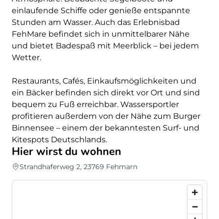
einlaufende Schiffe oder genieße entspannte
Stunden am Wasser. Auch das Erlebnisbad
FehMare befindet sich in unmittelbarer Nähe
und bietet Badespaß mit Meerblick – bei jedem
Wetter.
Restaurants, Cafés, Einkaufsmöglichkeiten und
ein Bäcker befinden sich direkt vor Ort und sind
bequem zu Fuß erreichbar. Wassersportler
profitieren außerdem von der Nähe zum Burger
Binnensee – einem der bekanntesten Surf- und
Kitespots Deutschlands.
Hier wirst du wohnen
Strandhaferweg 2, 23769 Fehmarn