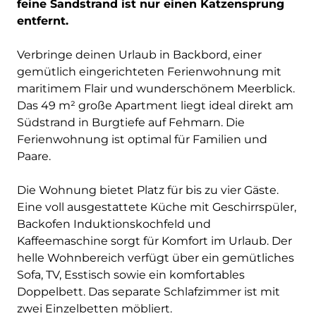
feine Sandstrand ist nur einen Katzensprung
entfernt.
Verbringe deinen Urlaub in Backbord, einer
gemütlich eingerichteten Ferienwohnung mit
maritimem Flair und wunderschönem Meerblick.
Das 49 m² große Apartment liegt ideal direkt am
Südstrand in Burgtiefe auf Fehmarn. Die
Ferienwohnung ist optimal für Familien und
Paare.
Die Wohnung bietet Platz für bis zu vier Gäste.
Eine voll ausgestattete Küche mit Geschirrspüler,
Backofen Induktionskochfeld und
Kaffeemaschine sorgt für Komfort im Urlaub. Der
helle Wohnbereich verfügt über ein gemütliches
Sofa, TV, Esstisch sowie ein komfortables
Doppelbett. Das separate Schlafzimmer ist mit
zwei Einzelbetten möbliert.