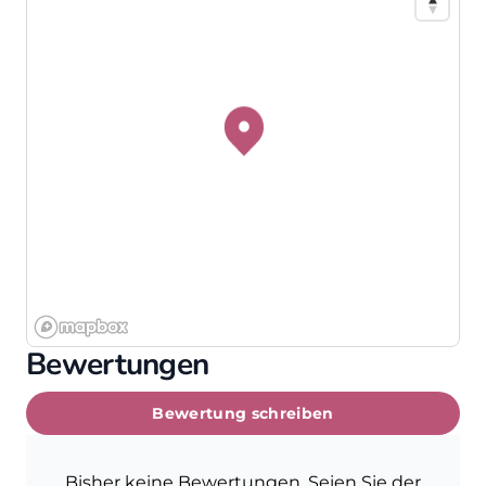
Bewertungen
Bewertung schreiben
Bisher keine Bewertungen. Seien Sie der