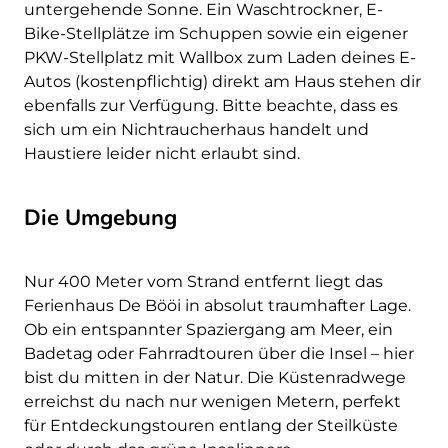
untergehende Sonne. Ein Waschtrockner, E-
Bike-Stellplätze im Schuppen sowie ein eigener
PKW-Stellplatz mit Wallbox zum Laden deines E-
Autos (kostenpflichtig) direkt am Haus stehen dir
ebenfalls zur Verfügung. Bitte beachte, dass es
sich um ein Nichtraucherhaus handelt und
Haustiere leider nicht erlaubt sind.
Die Umgebung
Nur 400 Meter vom Strand entfernt liegt das
Ferienhaus De Bööi in absolut traumhafter Lage.
Ob ein entspannter Spaziergang am Meer, ein
Badetag oder Fahrradtouren über die Insel – hier
bist du mitten in der Natur. Die Küstenradwege
erreichst du nach nur wenigen Metern, perfekt
für Entdeckungstouren entlang der Steilküste