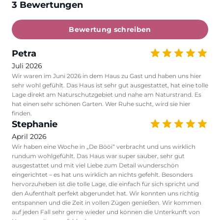
3 Bewertungen
Bewertung schreiben
Petra
Juli 2026
Wir waren im Juni 2026 in dem Haus zu Gast und haben uns hier
sehr wohl gefühlt. Das Haus ist sehr gut ausgestattet, hat eine tolle
Lage direkt am Naturschutzgebiet und nahe am Naturstrand. Es
hat einen sehr schönen Garten. Wer Ruhe sucht, wird sie hier
finden.
Stephanie
April 2026
Wir haben eine Woche in „De Bööi“ verbracht und uns wirklich
rundum wohlgefühlt. Das Haus war super sauber, sehr gut
ausgestattet und mit viel Liebe zum Detail wunderschön
eingerichtet – es hat uns wirklich an nichts gefehlt. Besonders
hervorzuheben ist die tolle Lage, die einfach für sich spricht und
den Aufenthalt perfekt abgerundet hat. Wir konnten uns richtig
entspannen und die Zeit in vollen Zügen genießen. Wir kommen
auf jeden Fall sehr gerne wieder und können die Unterkunft von