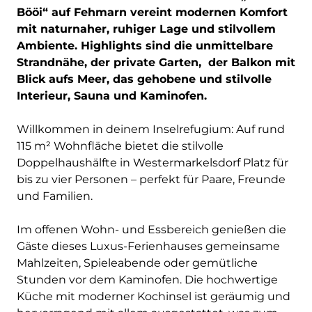
Bööi“ auf Fehmarn vereint modernen Komfort
mit naturnaher, ruhiger Lage und stilvollem
Ambiente. Highlights sind die unmittelbare
Strandnähe, der private Garten, der Balkon mit
Blick aufs Meer, das gehobene und stilvolle
Interieur, Sauna und Kaminofen.
Willkommen in deinem Inselrefugium: Auf rund
115 m² Wohnfläche bietet die stilvolle
Doppelhaushälfte in Westermarkelsdorf Platz für
bis zu vier Personen – perfekt für Paare, Freunde
und Familien.
Im offenen Wohn- und Essbereich genießen die
Gäste dieses Luxus-Ferienhauses gemeinsame
Mahlzeiten, Spieleabende oder gemütliche
Stunden vor dem Kaminofen. Die hochwertige
Küche mit moderner Kochinsel ist geräumig und