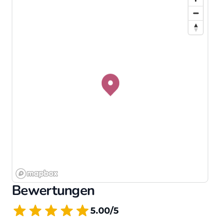
Bewertungen
5.00/5