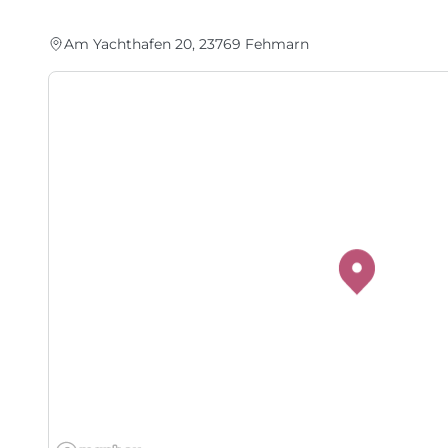
Am Yachthafen 20, 23769 Fehmarn