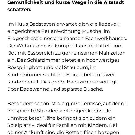
Gemütlichkeit und kurze Wege in die Altstadt
schätzen.
Im Huus Badstaven erwartet dich die liebevoll
eingerichtete Ferienwohnung Muschel im
Erdgeschoss eines charmanten Fachwerkhauses.
Die Wohnküche ist komplett ausgestattet und
lädt mit Essbereich zu gemeinsamen Mahlzeiten
ein. Das Schlafzimmer bietet ein hochwertiges
Boxspringbett und viel Stauraum, im
Kinderzimmer steht ein Etagenbett für zwei
Kinder bereit. Das große Badezimmer verfügt
über Badewanne und separate Dusche.
Besonders schön ist die große Terrasse, auf der du
entspannte Stunden verbringen kannst. In
unmittelbarer Nähe befindet sich zudem ein
Spielplatz – ideal für Familien mit Kindern. Bei
deiner Ankunft sind die Betten frisch bezogen,