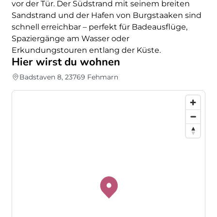
vor der Tür. Der Südstrand mit seinem breiten
Sandstrand und der Hafen von Burgstaaken sind
schnell erreichbar – perfekt für Badeausflüge,
Spaziergänge am Wasser oder
Erkundungstouren entlang der Küste.
Hier wirst du wohnen
Badstaven 8, 23769 Fehmarn