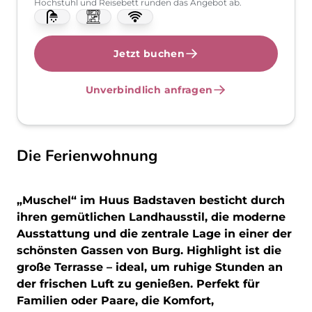
Hochstuhl und Reisebett runden das Angebot ab.
Jetzt buchen
Unverbindlich anfragen
Die Ferienwohnung
„Muschel“ im Huus Badstaven besticht durch
ihren gemütlichen Landhausstil, die moderne
Ausstattung und die zentrale Lage in einer der
schönsten Gassen von Burg. Highlight ist die
große Terrasse – ideal, um ruhige Stunden an
der frischen Luft zu genießen. Perfekt für
Familien oder Paare, die Komfort,