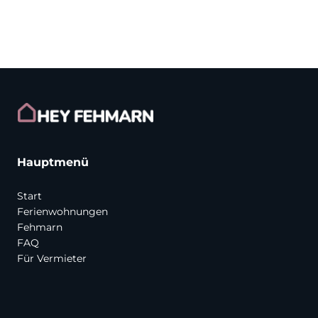
Hauptmenü
Start
Ferienwohnungen
Fehmarn
FAQ
Für Vermieter