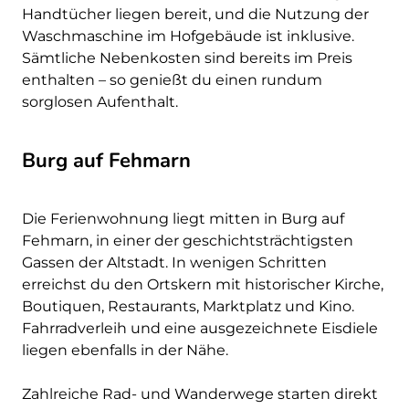
Handtücher liegen bereit, und die Nutzung der
Waschmaschine im Hofgebäude ist inklusive.
Sämtliche Nebenkosten sind bereits im Preis
enthalten – so genießt du einen rundum
sorglosen Aufenthalt.
Burg auf Fehmarn
Die Ferienwohnung liegt mitten in Burg auf
Fehmarn, in einer der geschichtsträchtigsten
Gassen der Altstadt. In wenigen Schritten
erreichst du den Ortskern mit historischer Kirche,
Boutiquen, Restaurants, Marktplatz und Kino.
Fahrradverleih und eine ausgezeichnete Eisdiele
liegen ebenfalls in der Nähe.
Zahlreiche Rad- und Wanderwege starten direkt