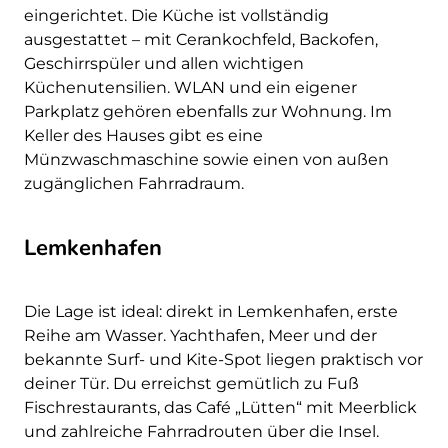
eingerichtet. Die Küche ist vollständig
ausgestattet – mit Cerankochfeld, Backofen,
Geschirrspüler und allen wichtigen
Küchenutensilien. WLAN und ein eigener
Parkplatz gehören ebenfalls zur Wohnung. Im
Keller des Hauses gibt es eine
Münzwaschmaschine sowie einen von außen
zugänglichen Fahrradraum.
Lemkenhafen
Die Lage ist ideal: direkt in Lemkenhafen, erste
Reihe am Wasser. Yachthafen, Meer und der
bekannte Surf- und Kite-Spot liegen praktisch vor
deiner Tür. Du erreichst gemütlich zu Fuß
Fischrestaurants, das Café „Lütten“ mit Meerblick
und zahlreiche Fahrradrouten über die Insel.