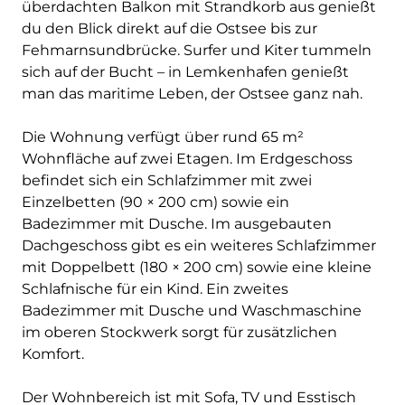
überdachten Balkon mit Strandkorb aus genießt
du den Blick direkt auf die Ostsee bis zur
Fehmarnsundbrücke. Surfer und Kiter tummeln
sich auf der Bucht – in Lemkenhafen genießt
man das maritime Leben, der Ostsee ganz nah.
Die Wohnung verfügt über rund 65 m²
Wohnfläche auf zwei Etagen. Im Erdgeschoss
befindet sich ein Schlafzimmer mit zwei
Einzelbetten (90 × 200 cm) sowie ein
Badezimmer mit Dusche. Im ausgebauten
Dachgeschoss gibt es ein weiteres Schlafzimmer
mit Doppelbett (180 × 200 cm) sowie eine kleine
Schlafnische für ein Kind. Ein zweites
Badezimmer mit Dusche und Waschmaschine
im oberen Stockwerk sorgt für zusätzlichen
Komfort.
Der Wohnbereich ist mit Sofa, TV und Esstisch