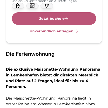
und ein Parkplatz runden die Ausstattung ab.
Jetzt buchen
Unverbindlich anfragen
Die Ferienwohnung
Die exklusive Maisonette-Wohnung Panorama
in Lemkenhafen bietet dir direkten Meerblick
und Platz auf 2 Etagen, ideal für bis zu 4
Personen.
Die Maisonette-Wohnung Panorama liegt in
erster Reihe am Wasser in Lemkenhafen. Vom