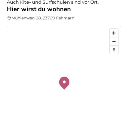
Auch Kite- und Surfschulen sind vor Ort.
Hier wirst du wohnen
Mühlenweg 28, 23769 Fehmarn