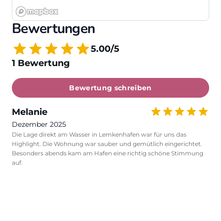
Bewertungen
5.00/5
1 Bewertung
Bewertung schreiben
Melanie
Dezember 2025
Die Lage direkt am Wasser in Lemkenhafen war für uns das
Highlight. Die Wohnung war sauber und gemütlich eingerichtet.
Besonders abends kam am Hafen eine richtig schöne Stimmung
auf.