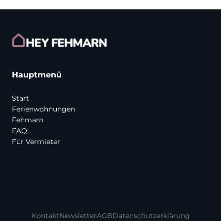
Hauptmenü
Start
Ferienwohnungen
Fehmarn
FAQ
Für Vermieter
Kontakt
Newsletter
AGB
Datenschutzerklärung