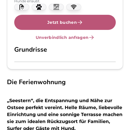
Hunde erlaubt.
Jetzt buchen
Unverbindlich anfragen
Grundrisse
Die Ferienwohnung
„Seestern“, die Entspannung und Nähe zur
Ostsee perfekt vereint. Helle Räume, liebevolle
Einrichtung und eine sonnige Terrasse machen
sie zum idealen Rückzugsort für Familien,
Surfer oder Gäste mit Hund.