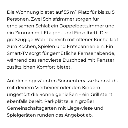
Die Wohnung bietet auf 55 m² Platz für bis zu 5
Personen. Zwei Schlafzimmer sorgen für
erholsamen Schlaf: ein Doppelbettzimmer und
ein Zimmer mit Etagen- und Einzelbett. Der
großzügige Wohnbereich mit offener Küche lädt
zum Kochen, Spielen und Entspannen ein. Ein
Smart-TV sorgt für gemütliche Fernsehabende,
während das renovierte Duschbad mit Fenster
zusätzlichen Komfort bietet.
Auf der eingezäunten Sonnenterrasse kannst du
mit deinem Vierbeiner oder den Kindern
ungestört die Sonne genießen – ein Grill steht
ebenfalls bereit. Parkplätze, ein großer
Gemeinschaftsgarten mit Liegewiese und
Spielgeräten runden das Angebot ab.