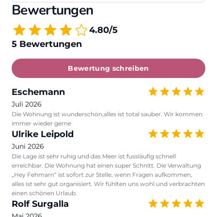
Bewertungen
4.80/5
5 Bewertungen
Bewertung schreiben
Eschemann
Juli 2026
Die Wohnung ist wunderschön,alles ist total sauber. Wir kommen
immer wieder gerne
Ulrike Leipold
Juni 2026
Die Lage ist sehr ruhig und das Meer ist fussläufig schnell
erreichbar. Die Wohnung hat einen super Schnitt. Die Verwaltung
„Hey Fehmarn“ ist sofort zur Stelle, wenn Fragen aufkommen,
alles ist sehr gut organisiert. Wir fühlten uns wohl und verbrachten
einen schönen Urlaub.
Rolf Surgalla
Mai 2026