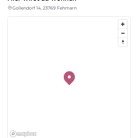
Gollendorf 14, 23769 Fehmarn