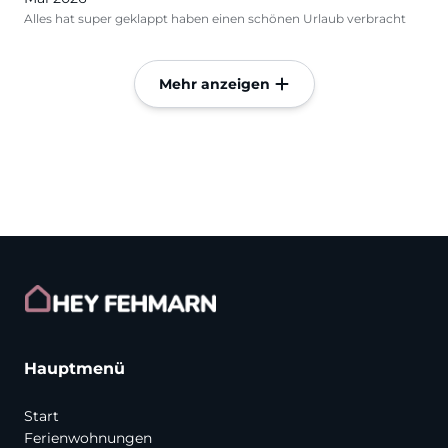
Alles hat super geklappt haben einen schönen Urlaub verbracht
Mehr anzeigen
Hauptmenü
Start
Ferienwohnungen